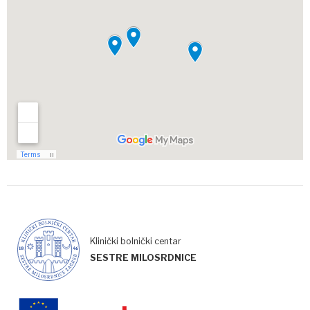
Klinički bolnički centar
SESTRE MILOSRDNICE