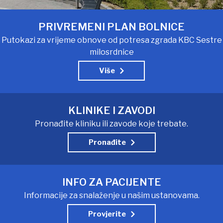
PRIVREMENI PLAN BOLNICE
Putokazi za vrijeme obnove od potresa zgrada KBC Sestre
milosrdnice
Više
KLINIKE I ZAVODI
Pronađite kliniku ili zavode koje trebate.
Pronađite
INFO ZA PACIJENTE
Informacije za snalaženje u našim ustanovama.
Provjerite