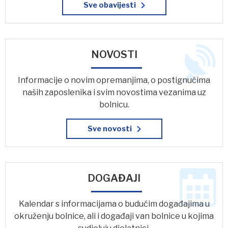
Sve obavijesti
NOVOSTI
Informacije o novim opremanjima, o postignućima
naših zaposlenika i svim novostima vezanima uz
bolnicu.
Sve novosti
DOGAĐAJI
Kalendar s informacijama o budućim događajima u
okruženju bolnice, ali i događaji van bolnice u kojima