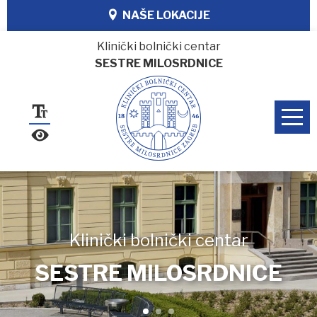
NAŠE LOKACIJE
Klinički bolnički centar
SESTRE MILOSRDNICE
Klinički bolnički centar
SESTRE MILOSRDNICE